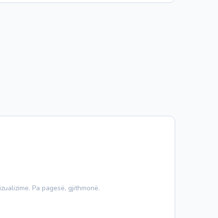
izualizime. Pa pagesë, gjithmonë.