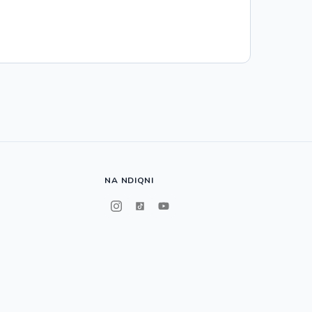
NA NDIQNI