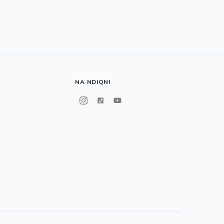
NA NDIQNI