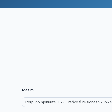
Mësimi