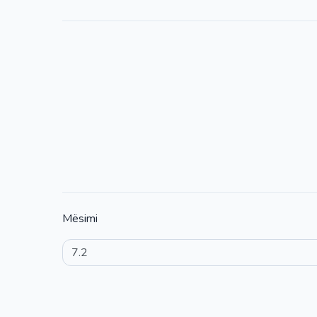
Mësimi