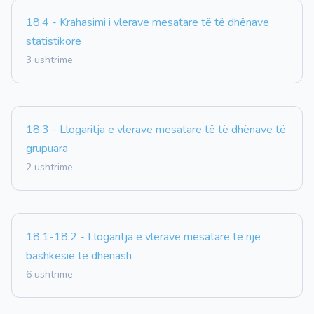
18.4 - Krahasimi i vlerave mesatare të të dhënave
statistikore
3 ushtrime
18.3 - Llogaritja e vlerave mesatare të të dhënave të
grupuara
2 ushtrime
18.1-18.2 - Llogaritja e vlerave mesatare të një
bashkësie të dhënash
6 ushtrime