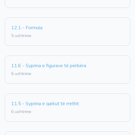
12.1 - Formula
5 ushtrime
11.6 - Syprina e figurave të përbëra
6 ushtrime
11.5 - Syprina e qarkut të rrethit
6 ushtrime