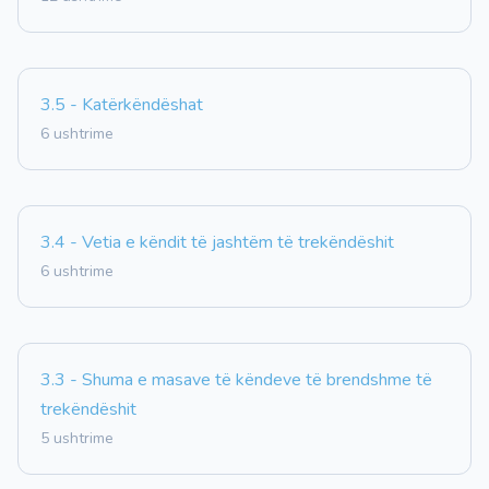
3.5 - Katërkëndëshat
6 ushtrime
3.4 - Vetia e këndit të jashtëm të trekëndëshit
6 ushtrime
3.3 - Shuma e masave të këndeve të brendshme të
trekëndëshit
5 ushtrime