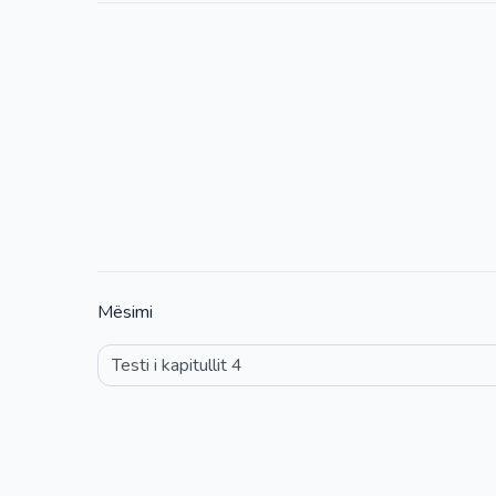
Mësimi