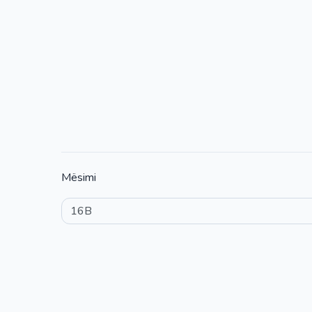
Mësimi