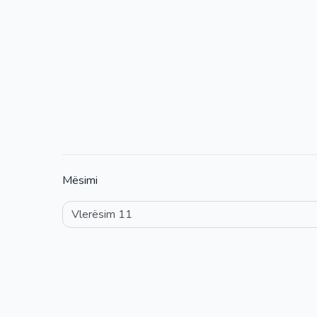
Mësimi