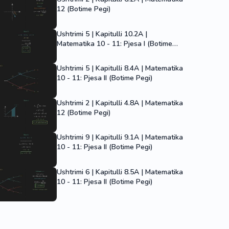
12 (Botime Pegi)
Ushtrimi 5 | Kapitulli 10.2A |
Matematika 10 - 11: Pjesa I (Botime
Pegi)
Ushtrimi 5 | Kapitulli 8.4A | Matematika
10 - 11: Pjesa II (Botime Pegi)
Ushtrimi 2 | Kapitulli 4.8A | Matematika
12 (Botime Pegi)
Ushtrimi 9 | Kapitulli 9.1A | Matematika
10 - 11: Pjesa II (Botime Pegi)
Ushtrimi 6 | Kapitulli 8.5A | Matematika
10 - 11: Pjesa II (Botime Pegi)