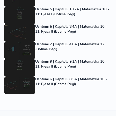
Ushtrimi 5 | Kapitulli 10.2A | Matematika 10 -
11: Pjesa I (Botime Pegi)
Ushtrimi 5 | Kapitulli 8.4A | Matematika 10 -
11: Pjesa II (Botime Pegi)
Ushtrimi 2 | Kapitulli 4.8A | Matematika 12
(Botime Pegi)
Ushtrimi 9 | Kapitulli 9.1A | Matematika 10 -
11: Pjesa II (Botime Pegi)
Ushtrimi 6 | Kapitulli 8.5A | Matematika 10 -
11: Pjesa II (Botime Pegi)