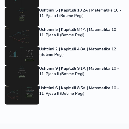
Ushtrimi 5 | Kapitulli 10.2A | Matematika 10 -
11: Pjesa I (Botime Pegi)
Ushtrimi 5 | Kapitulli 8.4A | Matematika 10 -
11: Pjesa II (Botime Pegi)
Ushtrimi 2 | Kapitulli 4.8A | Matematika 12
(Botime Pegi)
Ushtrimi 9 | Kapitulli 9.1A | Matematika 10 -
11: Pjesa II (Botime Pegi)
Ushtrimi 6 | Kapitulli 8.5A | Matematika 10 -
11: Pjesa II (Botime Pegi)