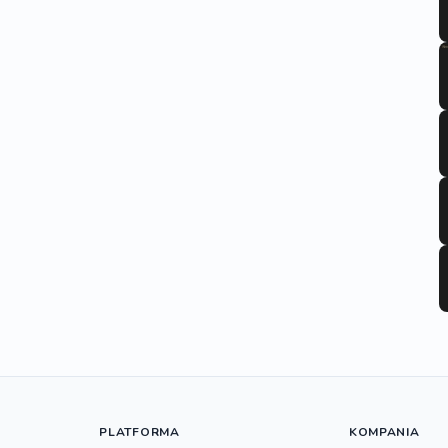
PLATFORMA
KOMPANIA