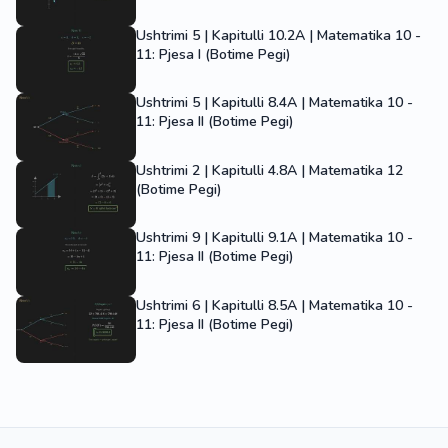
Ushtrimi 5 | Kapitulli 10.2A | Matematika 10 -
11: Pjesa I (Botime Pegi)
Ushtrimi 5 | Kapitulli 8.4A | Matematika 10 -
11: Pjesa II (Botime Pegi)
Ushtrimi 2 | Kapitulli 4.8A | Matematika 12
(Botime Pegi)
Ushtrimi 9 | Kapitulli 9.1A | Matematika 10 -
11: Pjesa II (Botime Pegi)
Ushtrimi 6 | Kapitulli 8.5A | Matematika 10 -
11: Pjesa II (Botime Pegi)