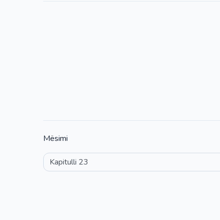
Mësimi