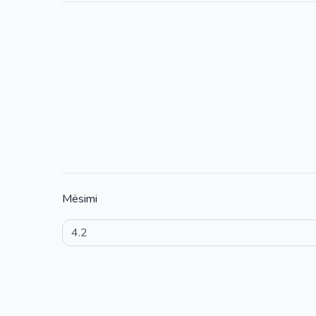
Mësimi