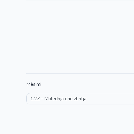
Mësimi