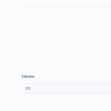
Mësimi