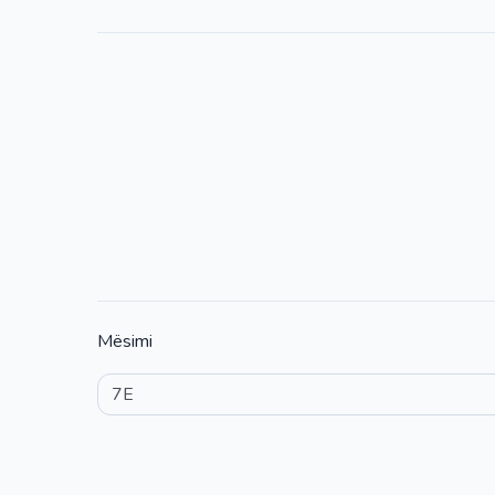
Mësimi