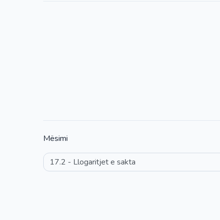
Mësimi