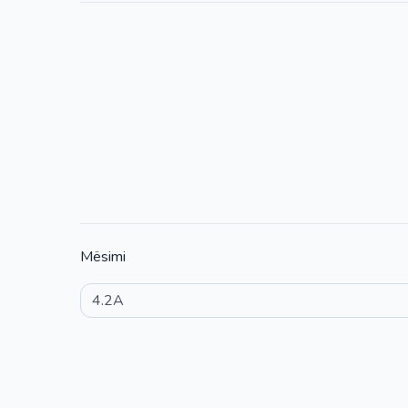
Mësimi