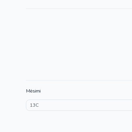
Mësimi