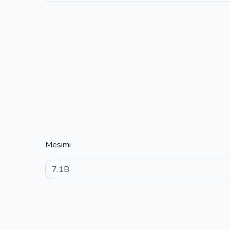
Mësimi