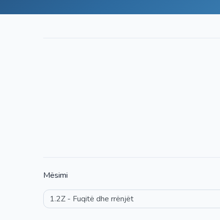
Mësimi