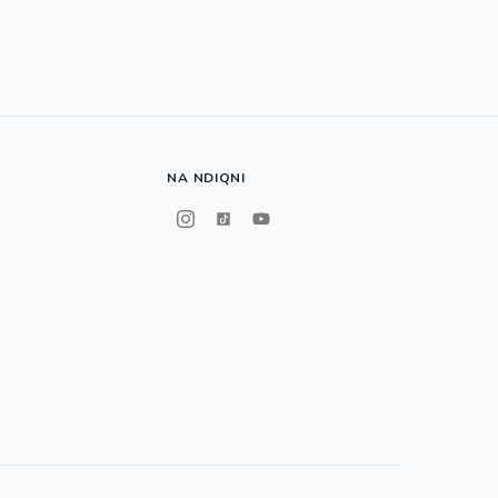
NA NDIQNI